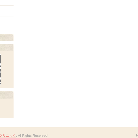
クリニック
. All Rights Reserved.