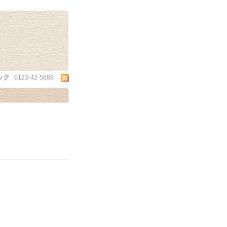
ック
0123-42-5888