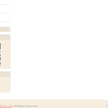
クリニック
. All Rights Reserved.