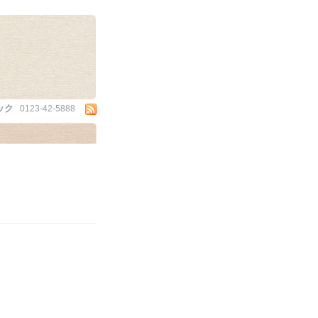
ック
0123-42-5888