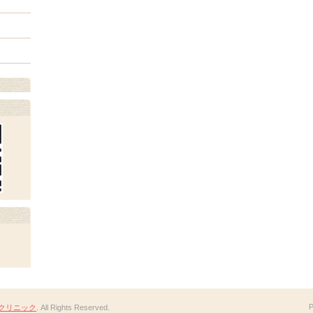
クリニック
. All Rights Reserved.