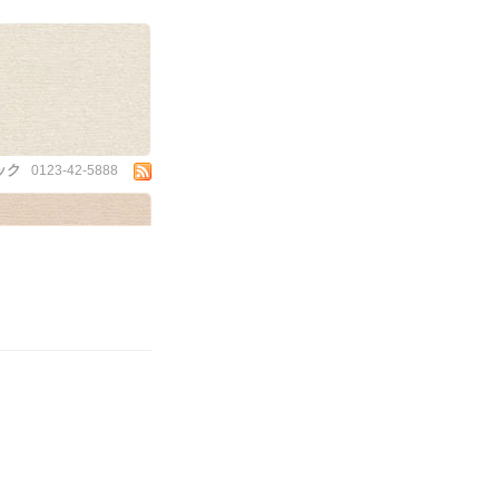
ック
0123-42-5888